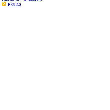
RSS 2.0