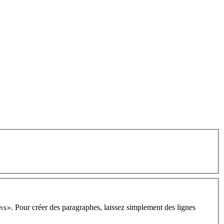
. Pour créer des paragraphes, laissez simplement des lignes
ns>