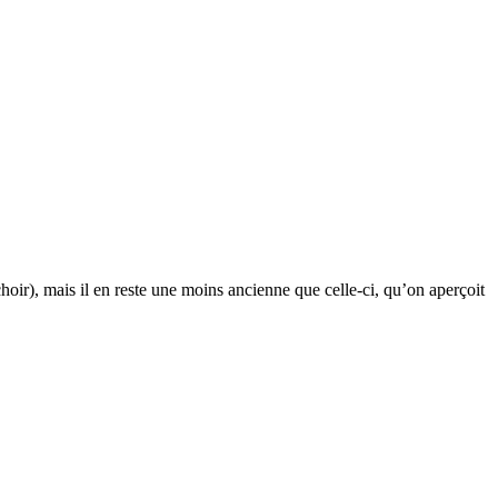
hoir), mais il en reste une moins ancienne que celle-ci, qu’on aperçoit