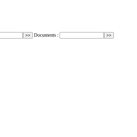
Documents :