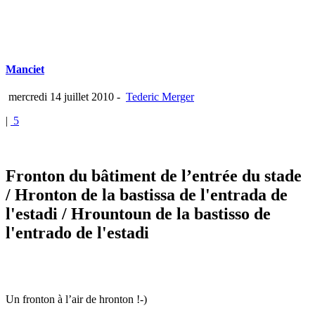
Manciet
mercredi 14 juillet 2010
-
Tederic Merger
|
5
Fronton du bâtiment de l’entrée du stade
/ Hronton de la bastissa de l'entrada de
l'estadi
/ Hrountoun de la bastisso de
l'entrado de l'estadi
Un fronton à l’air de hronton !-)