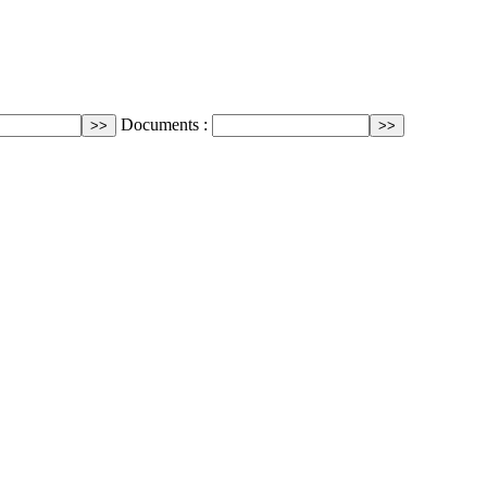
Documents :