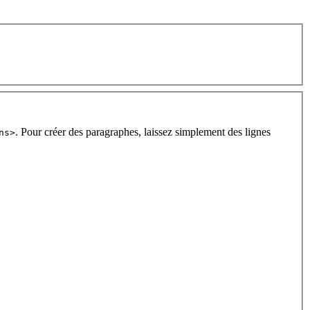
. Pour créer des paragraphes, laissez simplement des lignes
ns>