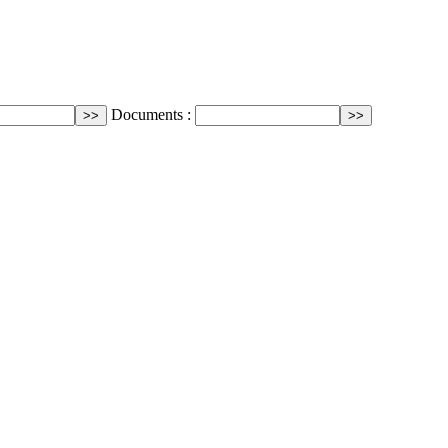
Documents :