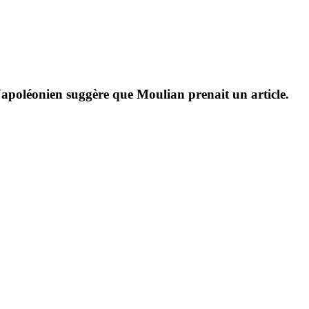
poléonien suggère que Moulian prenait un article.