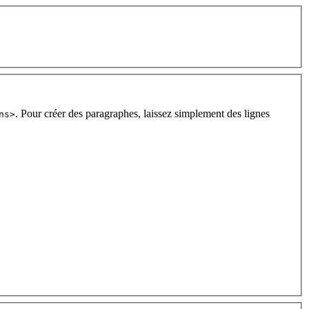
. Pour créer des paragraphes, laissez simplement des lignes
ns>