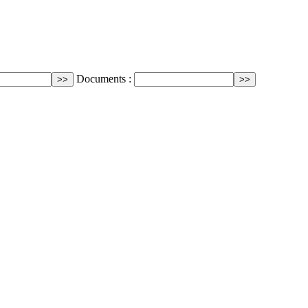
Documents :