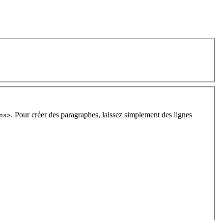
. Pour créer des paragraphes, laissez simplement des lignes
ns>