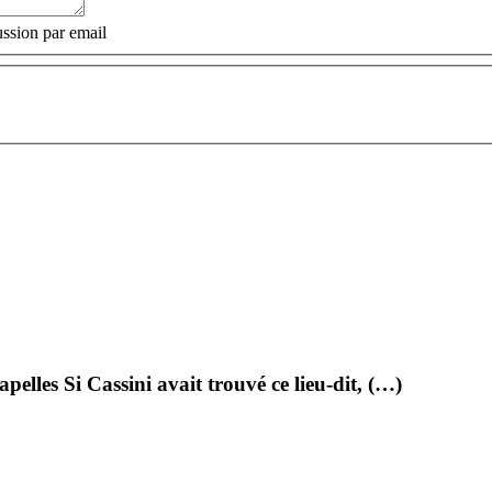
ssion par email
pelles Si Cassini avait trouvé ce lieu-dit, (…)