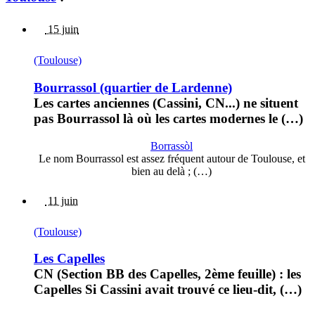
15 juin
(Toulouse)
Bourrassol (quartier de Lardenne)
Les cartes anciennes (Cassini, CN...) ne situent
pas Bourrassol là où les cartes modernes le (…)
Borrassòl
Le nom Bourrassol est assez fréquent autour de Toulouse, et
bien au delà ; (…)
11 juin
(Toulouse)
Les Capelles
CN (Section BB des Capelles, 2ème feuille) : les
Capelles Si Cassini avait trouvé ce lieu-dit, (…)