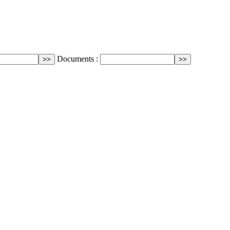
Documents :