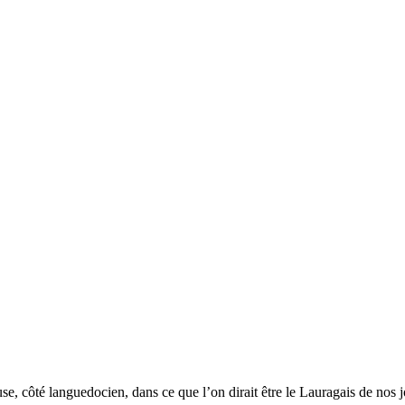
 côté languedocien, dans ce que l’on dirait être le Lauragais de nos jo