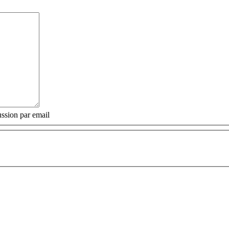
ssion par email