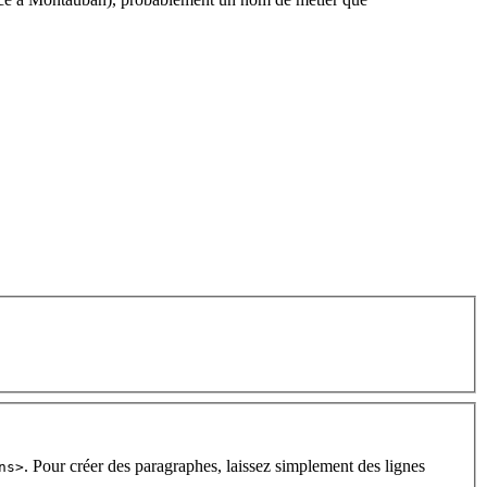
. Pour créer des paragraphes, laissez simplement des lignes
ns>