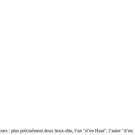
urs : plus précisément deux lieux-dits, l’un "d’en Haut", l’autre "d’en