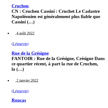
Cruchen
CN : Cruchen Cassini : Cruchet Le Cadastre
Napoléonien est généralement plus fiable que
Cassini (…)
4 août 2022
(Léguevin)
Rue de la Grésigne
FANTOIR : Rue de la Grésigne, Crésigne Dans
ce quartier récent, à part la rue de Cruchen,
la (…)
2 janvier 2022
(Léguevin)
Roucas