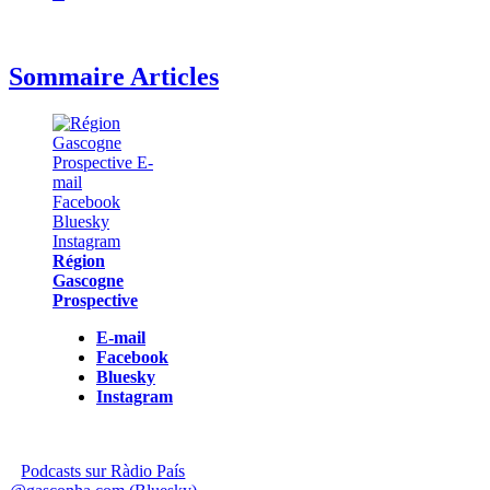
Sommaire Articles
Région
Gascogne
Prospective
E-mail
Facebook
Bluesky
Instagram
Podcasts sur Ràdio País