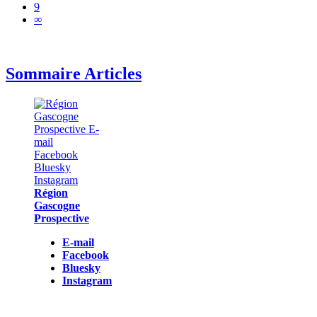
9
∞
Sommaire Articles
Région
Gascogne
Prospective
E-mail
Facebook
Bluesky
Instagram