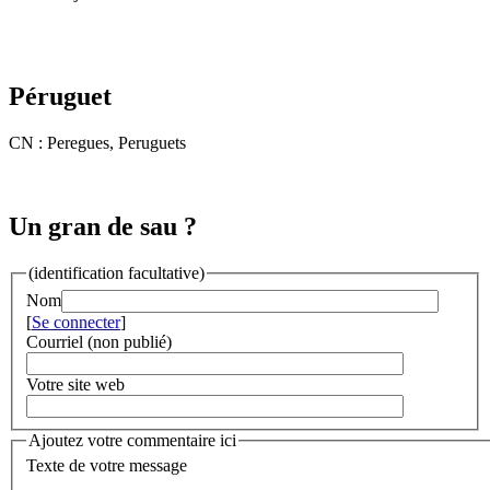
Péruguet
CN : Peregues, Peruguets
Un gran de sau ?
(identification facultative)
Nom
[
Se connecter
]
Courriel (non publié)
Votre site web
Ajoutez votre commentaire ici
Texte de votre message