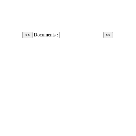
Documents :