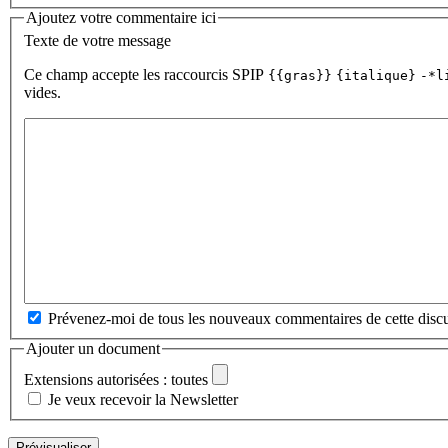
Ajoutez votre commentaire ici
Texte de votre message
Ce champ accepte les raccourcis SPIP
{{gras}}
{italique}
-*l
vides.
Prévenez-moi de tous les nouveaux commentaires de cette discu
Ajouter un document
Extensions autorisées : toutes
Je veux recevoir la Newsletter