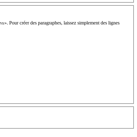
. Pour créer des paragraphes, laissez simplement des lignes
ns>