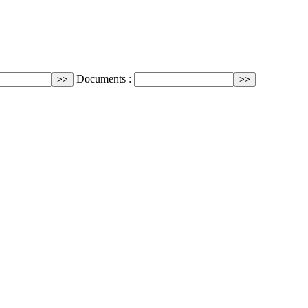
Documents :