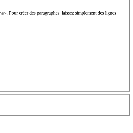
. Pour créer des paragraphes, laissez simplement des lignes
ns>