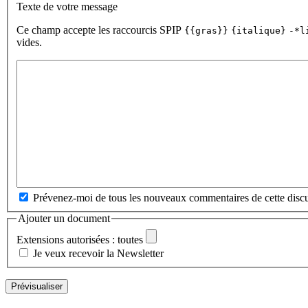
Texte de votre message
Ce champ accepte les raccourcis SPIP
{{gras}}
{italique}
-*l
vides.
Prévenez-moi de tous les nouveaux commentaires de cette discu
Ajouter un document
Extensions autorisées : toutes
Je veux recevoir la Newsletter