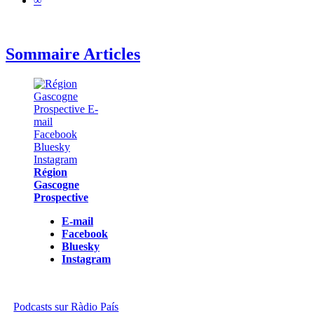
∞
Sommaire Articles
Région
Gascogne
Prospective
E-mail
Facebook
Bluesky
Instagram
Podcasts sur Ràdio País