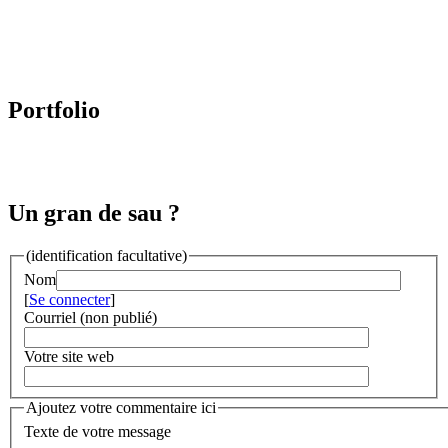
Portfolio
Un gran de sau ?
(identification facultative)
Nom
[
Se connecter
]
Courriel (non publié)
Votre site web
Ajoutez votre commentaire ici
Texte de votre message