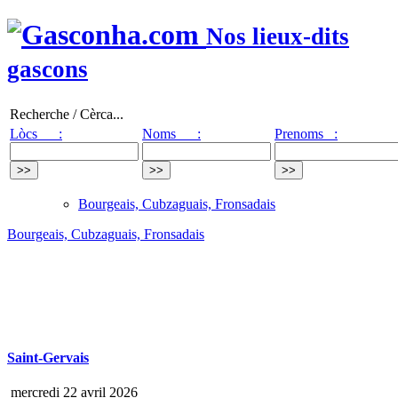
Nos lieux-dits
gascons
Recherche / Cèrca...
Lòcs :
Noms :
Prenoms :
Bourgeais, Cubzaguais, Fronsadais
Bourgeais, Cubzaguais, Fronsadais
Saint-Gervais
mercredi 22 avril 2026