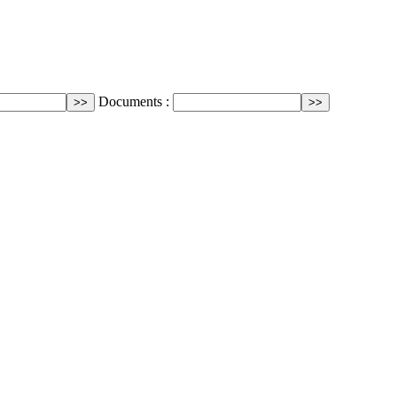
Documents :