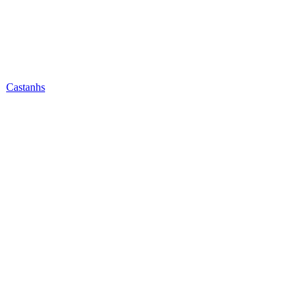
Castanhs