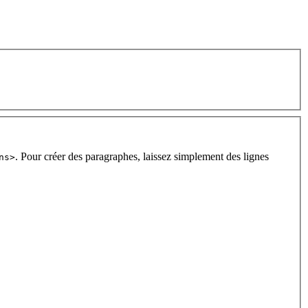
. Pour créer des paragraphes, laissez simplement des lignes
ns>