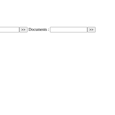
Documents :