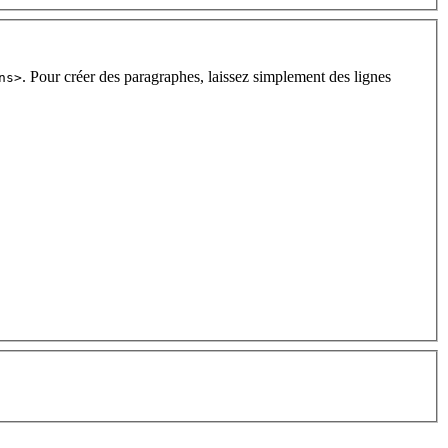
. Pour créer des paragraphes, laissez simplement des lignes
ns>