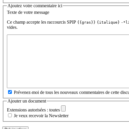
Ajoutez votre commentaire ici
Texte de votre message
Ce champ accepte les raccourcis SPIP
{{gras}}
{italique}
-*l
vides.
Prévenez-moi de tous les nouveaux commentaires de cette discu
Ajouter un document
Extensions autorisées : toutes
Je veux recevoir la Newsletter