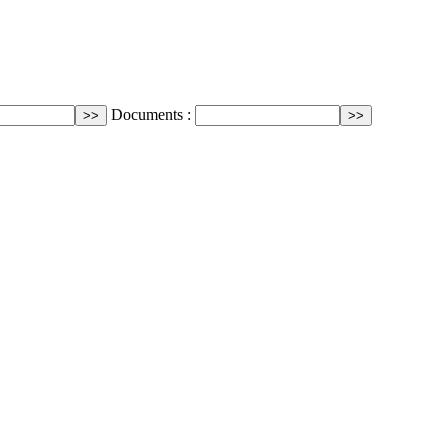
Documents :