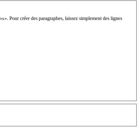
. Pour créer des paragraphes, laissez simplement des lignes
ns>