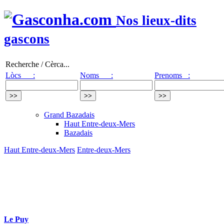
Nos lieux-dits
gascons
Recherche / Cèrca...
Lòcs :
Noms :
Prenoms :
Grand Bazadais
Haut Entre-deux-Mers
Bazadais
Haut Entre-deux-Mers
Entre-deux-Mers
Le Puy