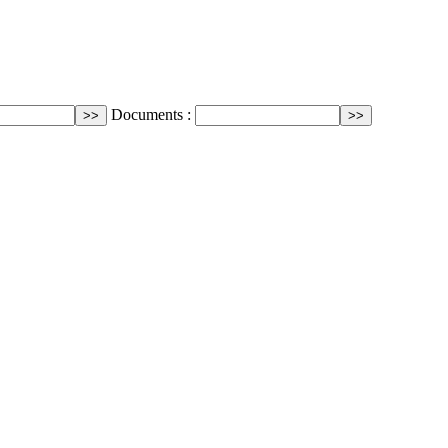
Documents :