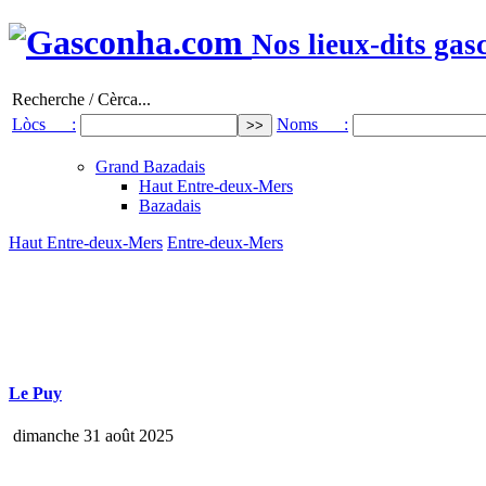
Nos lieux-dits gas
Recherche / Cèrca...
Lòcs :
Noms :
Grand Bazadais
Haut Entre-deux-Mers
Bazadais
Haut Entre-deux-Mers
Entre-deux-Mers
Le Puy
dimanche 31 août 2025