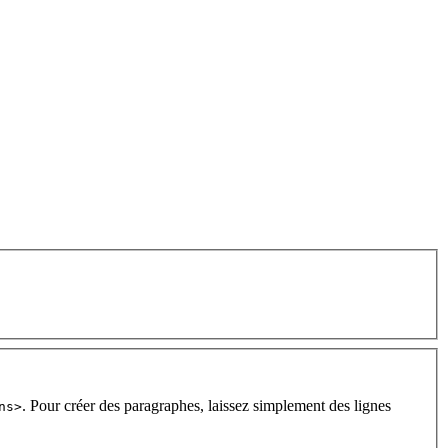
. Pour créer des paragraphes, laissez simplement des lignes
ns>