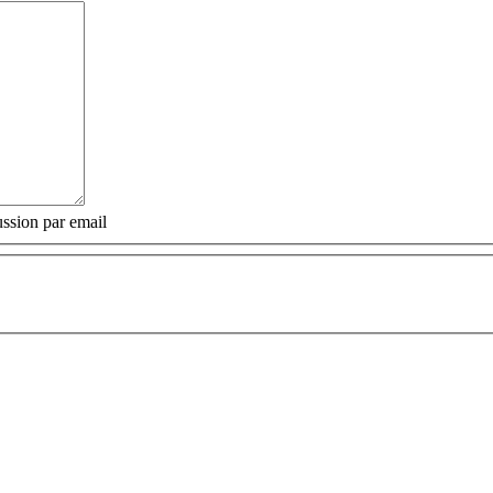
ssion par email