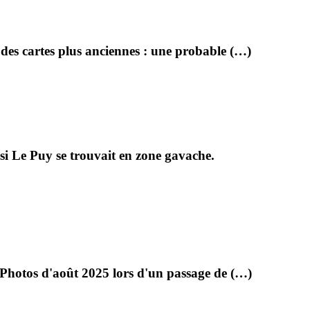
 des cartes plus anciennes : une probable (…)
si Le Puy se trouvait en zone gavache.
 Photos d'août 2025 lors d'un passage de (…)