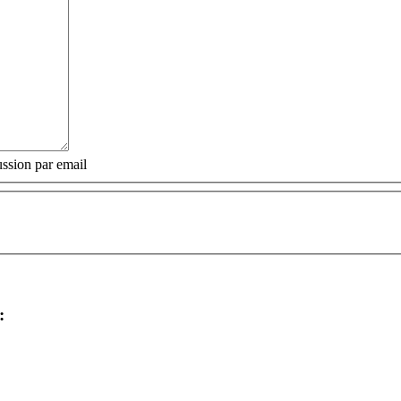
ssion par email
: