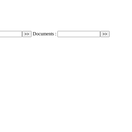
Documents :