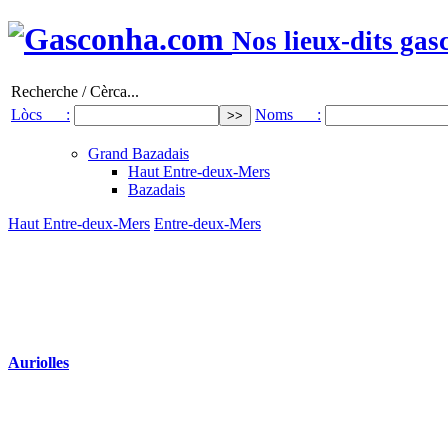
Nos lieux-dits gas
Recherche / Cèrca...
Lòcs :
Noms :
Grand Bazadais
Haut Entre-deux-Mers
Bazadais
Haut Entre-deux-Mers
Entre-deux-Mers
Auriolles