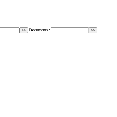
Documents :