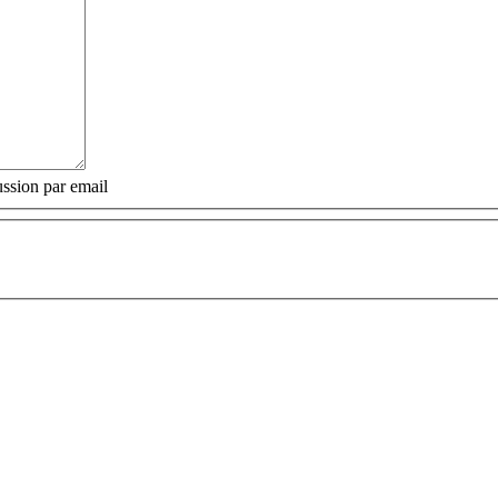
ssion par email