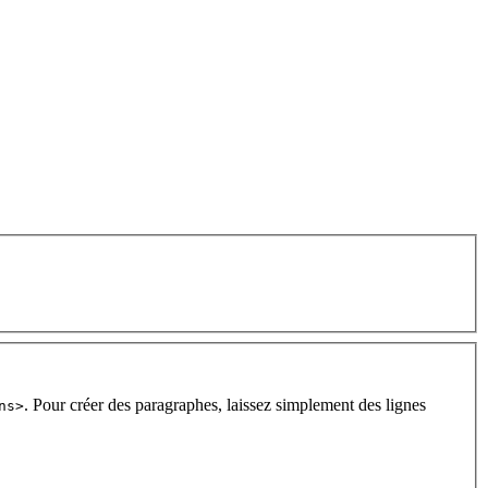
. Pour créer des paragraphes, laissez simplement des lignes
ns>