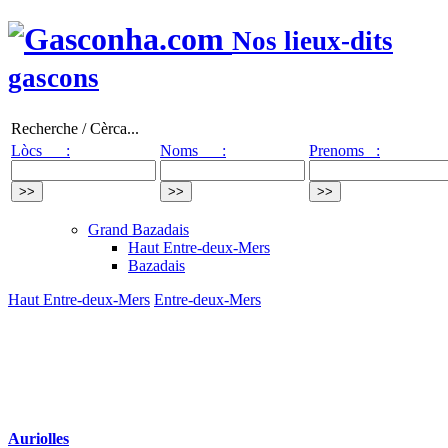
Nos lieux-dits
gascons
Recherche / Cèrca...
Lòcs :
Noms :
Prenoms :
Grand Bazadais
Haut Entre-deux-Mers
Bazadais
Haut Entre-deux-Mers
Entre-deux-Mers
Auriolles