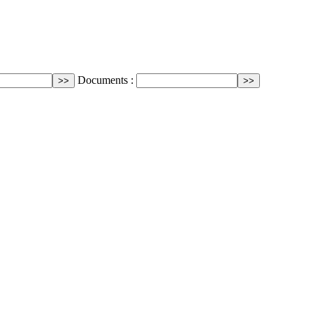
Documents :