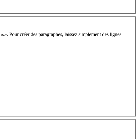
. Pour créer des paragraphes, laissez simplement des lignes
ns>