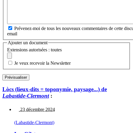
Prévenez-moi de tous les nouveaux commentaires de cette discu
email
Ajouter un document
Extensions autorisées : toutes
Je veux recevoir la Newsletter
Lòcs (lieux-dits = toponymie, paysage...) de
Labastide-Clermont
:
23 décembre 2024
(Labastide-Clermont)