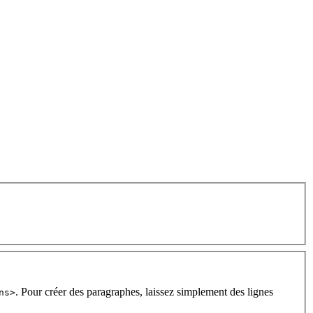
. Pour créer des paragraphes, laissez simplement des lignes
ns>