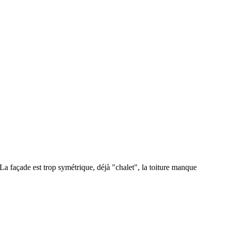
 façade est trop symétrique, déjà "chalet", la toiture manque