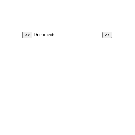
Documents :