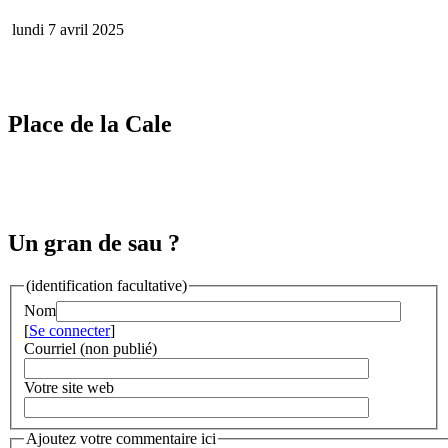
lundi 7 avril 2025
Place de la Cale
Un gran de sau ?
(identification facultative)
Nom
[
Se connecter
]
Courriel (non publié)
Votre site web
Ajoutez votre commentaire ici