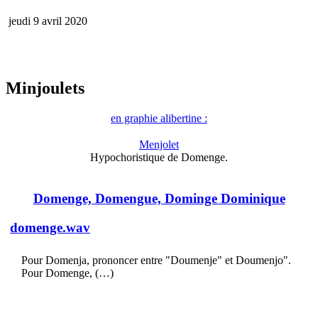
jeudi 9 avril 2020
Minjoulets
en graphie alibertine :
Menjolet
Hypochoristique de Domenge.
Domenge, Domengue, Dominge Dominique
domenge.wav
Pour Domenja, prononcer entre "Doumenje" et Doumenjo".
Pour Domenge, (…)