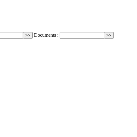
Documents :