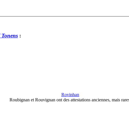
/ Tonens
:
Rovinhan
Roubignan et Rouvignan ont des attestations anciennes, mais rare