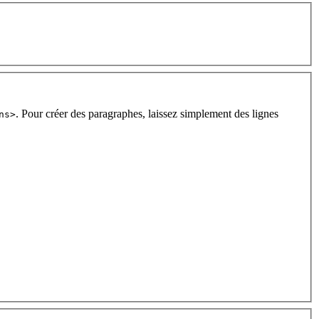
. Pour créer des paragraphes, laissez simplement des lignes
ns>