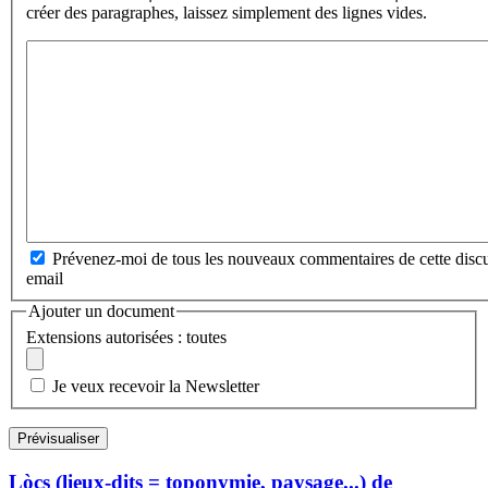
créer des paragraphes, laissez simplement des lignes vides.
Prévenez-moi de tous les nouveaux commentaires de cette discu
email
Ajouter un document
Extensions autorisées : toutes
Je veux recevoir la Newsletter
Lòcs (lieux-dits = toponymie, paysage...) de