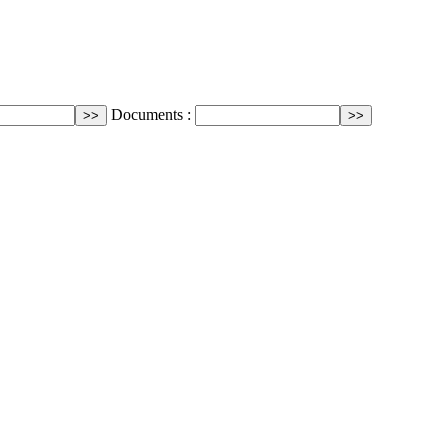
Documents :