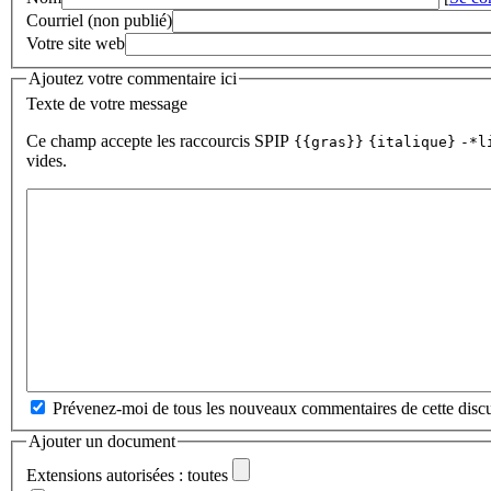
Courriel (non publié)
Votre site web
Ajoutez votre commentaire ici
Texte de votre message
Ce champ accepte les raccourcis SPIP
{{gras}}
{italique}
-*l
vides.
Prévenez-moi de tous les nouveaux commentaires de cette discu
Ajouter un document
Extensions autorisées : toutes