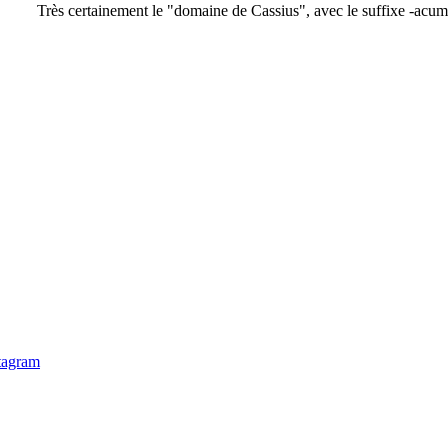
Très certainement le "domaine de Cassius", avec le suffixe -acum