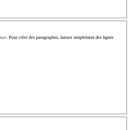
. Pour créer des paragraphes, laissez simplement des lignes
ns>