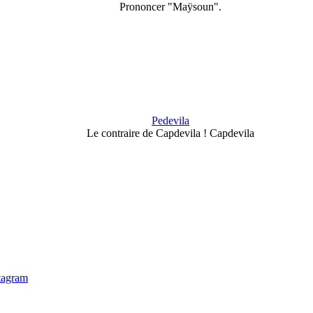
Prononcer "Maÿsoun".
Pedevila
Le contraire de Capdevila ! Capdevila