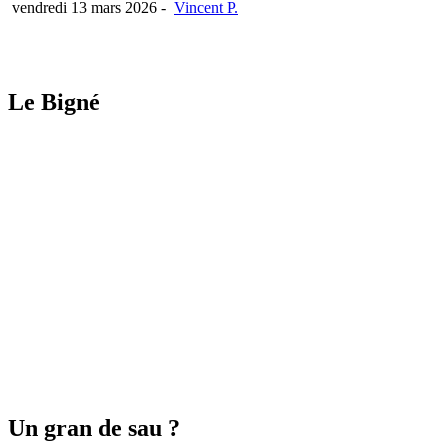
vendredi 13 mars 2026
-
Vincent P.
Le Bigné
Un gran de sau ?