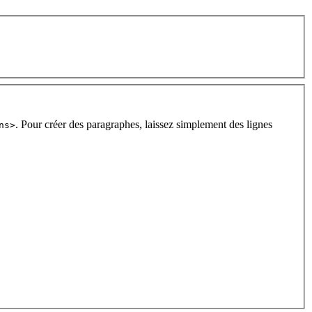
. Pour créer des paragraphes, laissez simplement des lignes
ns>