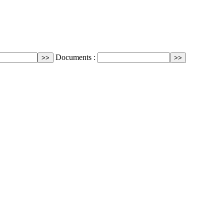
Documents :