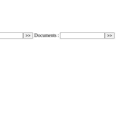
Documents :