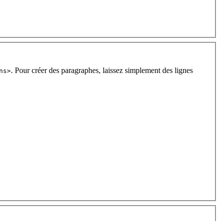
. Pour créer des paragraphes, laissez simplement des lignes
ns>