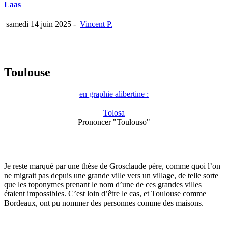
Laas
samedi 14 juin 2025
-
Vincent P.
Toulouse
en graphie alibertine :
Tolosa
Prononcer "Toulouso"
Je reste marqué par une thèse de Grosclaude père, comme quoi l’on
ne migrait pas depuis une grande ville vers un village, de telle sorte
que les toponymes prenant le nom d’une de ces grandes villes
étaient impossibles. C’est loin d’être le cas, et Toulouse comme
Bordeaux, ont pu nommer des personnes comme des maisons.