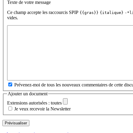
Texte de votre message
Ce champ accepte les raccourcis SPIP
{{gras}}
{italique}
-*l
vides.
Prévenez-moi de tous les nouveaux commentaires de cette discu
Ajouter un document
Extensions autorisées : toutes
Je veux recevoir la Newsletter