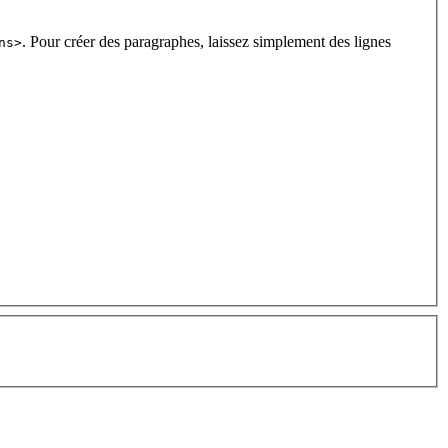
. Pour créer des paragraphes, laissez simplement des lignes
ns>