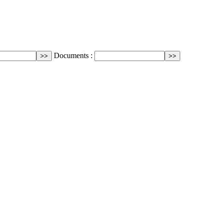
Documents :