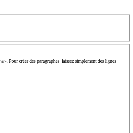
. Pour créer des paragraphes, laissez simplement des lignes
ns>