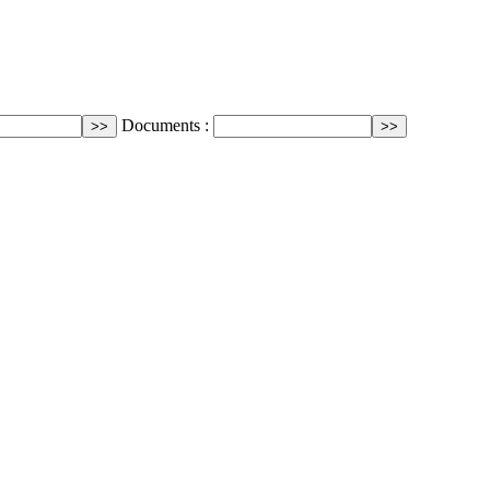
Documents :