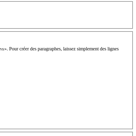
. Pour créer des paragraphes, laissez simplement des lignes
ns>