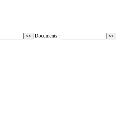
Documents :