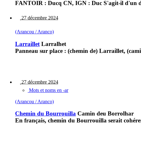
FANTOIR : Ducq CN, IGN : Duc S'agit-il d'un du
27 décembre 2024
(Arancou / Aranco)
Larraillet
Larralhet
Panneau sur place : (chemin de) Larraillet, (cam
27 décembre 2024
Mots et noms en -ar
(Arancou / Aranco)
Chemin du Bourrouilla
Camin deu Borrolhar
En français, chemin du Bourrouilla serait cohér