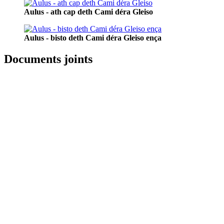
Aulus - ath cap deth Cami déra Gleiso
Aulus - bisto deth Cami déra Gleiso ença
Documents joints