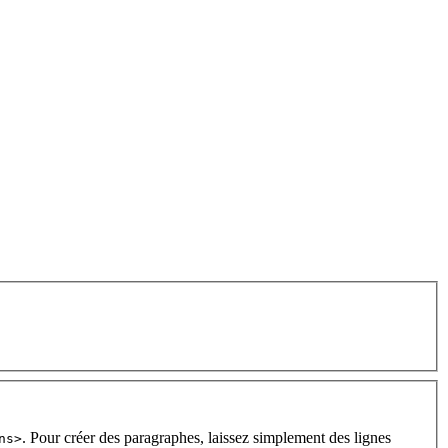
. Pour créer des paragraphes, laissez simplement des lignes
ns>