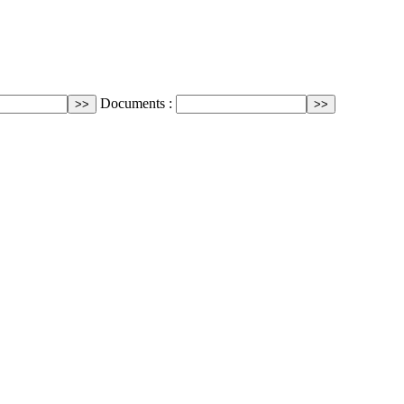
Documents :