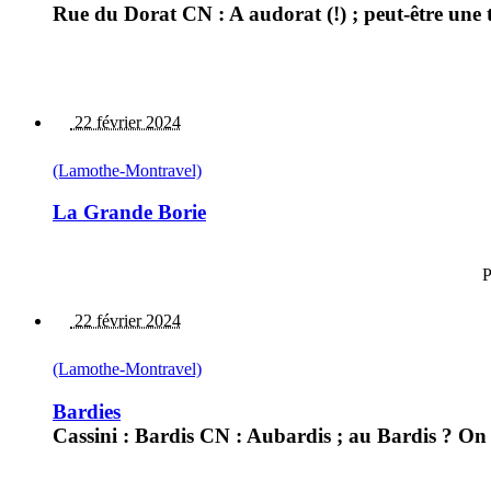
Rue du Dorat CN : A audorat (!) ; peut-être une
22 février 2024
(Lamothe-Montravel)
La Grande Borie
P
22 février 2024
(Lamothe-Montravel)
Bardies
Cassini : Bardis CN : Aubardis ; au Bardis ? On