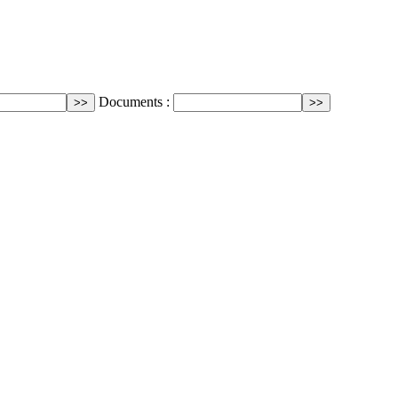
Documents :