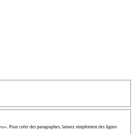
. Pour créer des paragraphes, laissez simplement des lignes
ns>