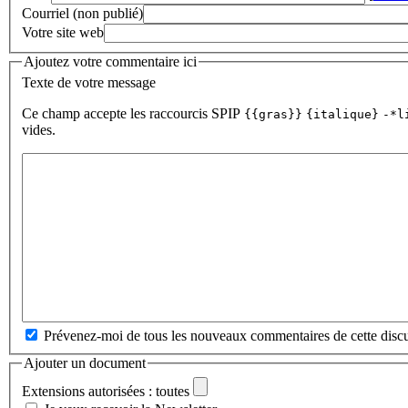
Courriel (non publié)
Votre site web
Ajoutez votre commentaire ici
Texte de votre message
Ce champ accepte les raccourcis SPIP
{{gras}}
{italique}
-*l
vides.
Prévenez-moi de tous les nouveaux commentaires de cette discu
Ajouter un document
Extensions autorisées : toutes