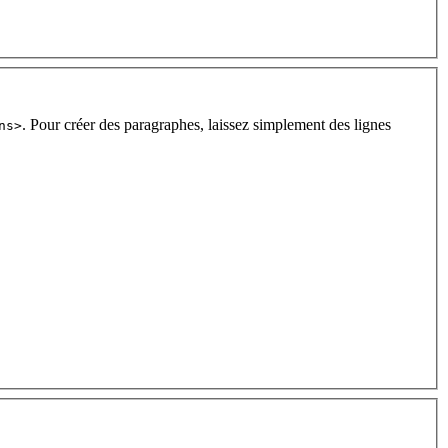
. Pour créer des paragraphes, laissez simplement des lignes
ns>