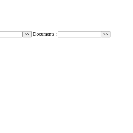
Documents :