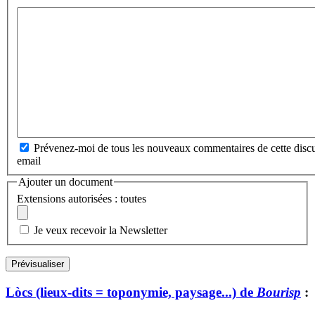
Prévenez-moi de tous les nouveaux commentaires de cette discu
email
Ajouter un document
Extensions autorisées : toutes
Je veux recevoir la Newsletter
Lòcs (lieux-dits = toponymie, paysage...) de
Bourisp
: