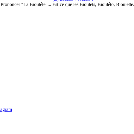
Prononcer "La Biouléte"... Est-ce que les Bioulets, Biouléto, Bioulette