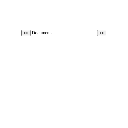
Documents :