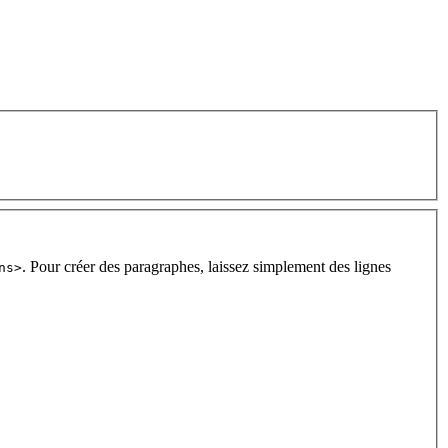
. Pour créer des paragraphes, laissez simplement des lignes
ns>