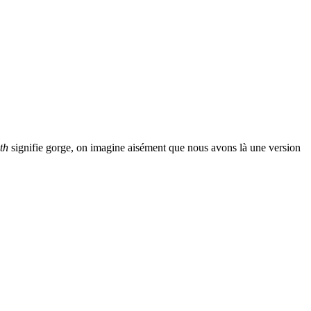
th
signifie gorge, on imagine aisément que nous avons là une version