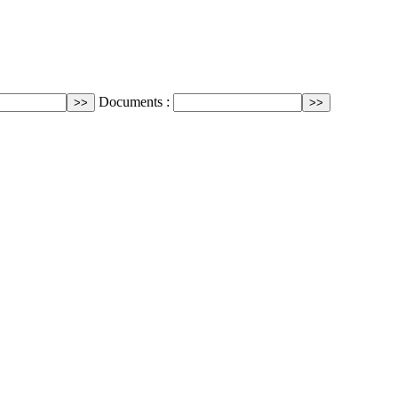
Documents :