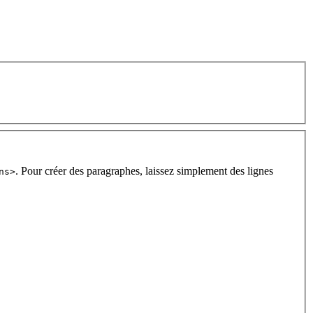
. Pour créer des paragraphes, laissez simplement des lignes
ns>