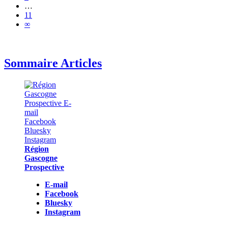
…
11
∞
Sommaire Articles
Région
Gascogne
Prospective
E-mail
Facebook
Bluesky
Instagram