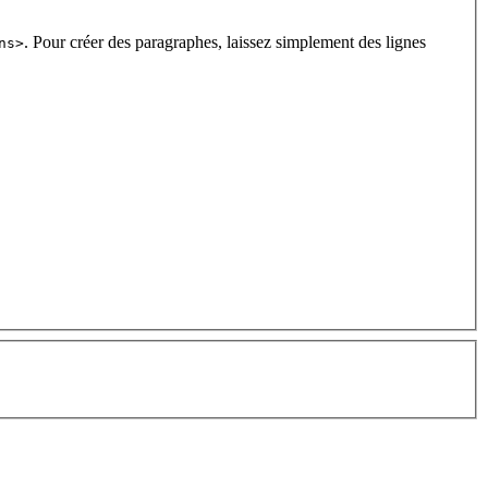
. Pour créer des paragraphes, laissez simplement des lignes
ns>