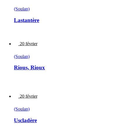
(Soulan)
Lastantère
20 février
(Soulan)
Rious, Rioux
20 février
(Soulan)
Uscladère