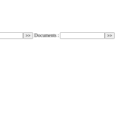
Documents :