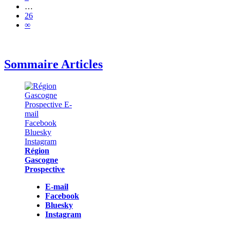
…
26
∞
Sommaire Articles
Région
Gascogne
Prospective
E-mail
Facebook
Bluesky
Instagram