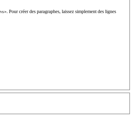
. Pour créer des paragraphes, laissez simplement des lignes
ns>