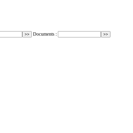
Documents :