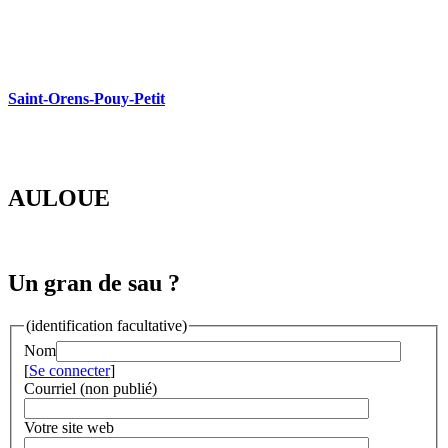
Saint-Orens-Pouy-Petit
AULOUE
Un gran de sau ?
(identification facultative)
Nom
[
Se connecter
]
Courriel (non publié)
Votre site web